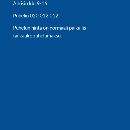
Arkisin klo 9-16
Puhelin 020 012 012.
Puhelun hinta on normaali paikallis-
tai kaukopuhelumaksu.