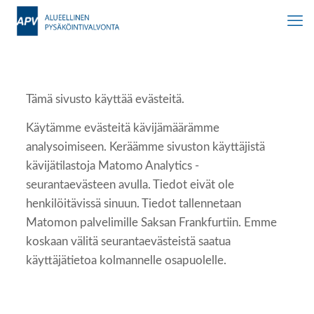
Tämä sivusto käyttää evästeitä.
Käytämme evästeitä kävijämäärämme
analysoimiseen. Keräämme sivuston käyttäjistä
kävijätilastoja Matomo Analytics -
seurantaevästeen avulla. Tiedot eivät ole
henkilöitävissä sinuun. Tiedot tallennetaan
Matomon palvelimille Saksan Frankfurtiin. Emme
koskaan välitä seurantaevästeistä saatua
käyttäjätietoa kolmannelle osapuolelle.